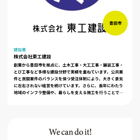
豊田市
建設業
株式会社東工建設
創業から豊田市を拠点に、土木工事・大工工事・舗装工事・
とび工事など多様な建設分野で実績を重ねています。公共案
件と民間案件のバランスを保つ受注体制により、大きく景気
に左右されない経営を続けています。さらに、長年にわたり
地域のインフラ整備や、暮らしを支える施工を行うことで信
頼ある地元企業として高い評価を得ています。