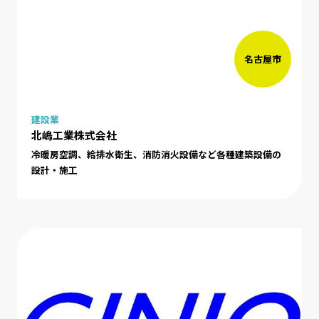
名古屋市
建設業
北嶋工業株式会社
冷暖房空調、給排水衛生、消防消火設備など各種建築設備の
設計・施工