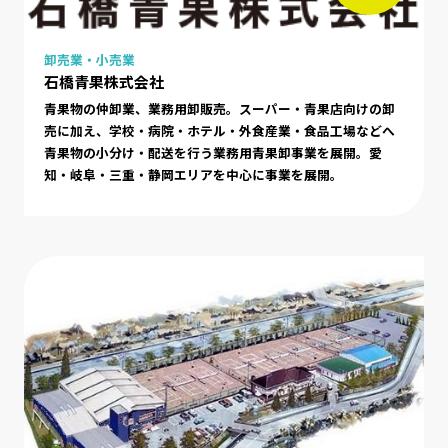
卸売業・小売業
石橋青果株式会社
青果物の仲卸業、業務用卸販売。スーパー・青果店向けの卸
売に加え、学校・病院・ホテル・外食産業・食品工場などへ
青果物の小分け・配送を行う業務用青果卸事業を展開。愛
知・岐阜・三重・静岡エリアを中心に事業を展開。