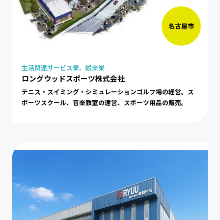
名古屋市
生活関連サービス業、娯楽業
ロングウッドスポーツ株式会社
テニス・スイミング・シミュレーションゴルフ場の経営。ス
ポーツスクール、音楽教室の運営、スポーツ用品の販売。