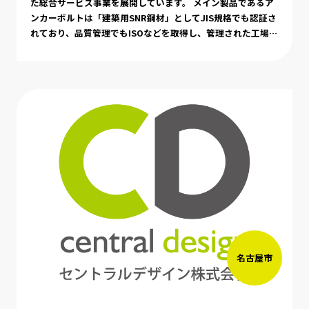
た総合サービス事業を展開しています。 メイン製品であるア
ンカーボルトは「建築用SNR鋼材」としてJIS規格でも認証さ
れており、品質管理でもISOなどを取得し、管理された工場運
営を行っています。
名古屋市