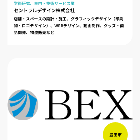
学術研究、専門・技術サービス業
セントラルデザイン株式会社
店舗・スペースの設計・施工、グラフィックデザイン（印刷
物・ロゴデザイン）、WEBデザイン、動画制作、グッズ・商
品開発、物流販売など
豊田市