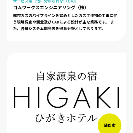
サービス業（他に分類されないもの）
コムワークスエンジニアリング（株）
都市ガスのパイプラインを始めとしたガス工作物の工事に伴
う現場調査や測量及びCADによる設計が主な業務です。 ま
た、各種システム開発等を得意分野としております。
蒲郡市