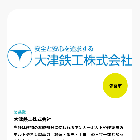
弥富市
製造業
大津鉄工株式会社
当社は建物の基礎部分に使われるアンカーボルトや建築用の
ボルトやネジ製品の「製造・販売・工事」の三位一体となっ