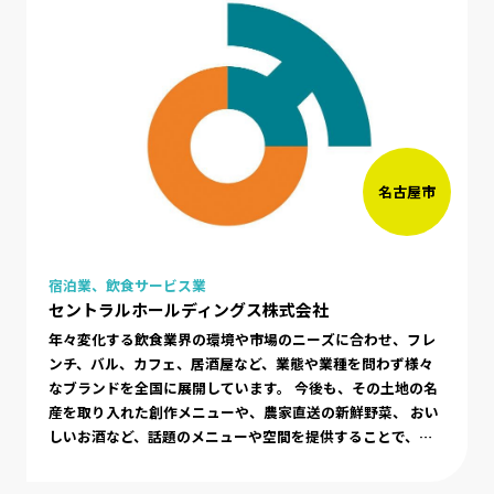
名古屋市
宿泊業、飲食サービス業
セントラルホールディングス株式会社
年々変化する飲食業界の環境や市場のニーズに合わせ、フレ
ンチ、バル、カフェ、居酒屋など、業態や業種を問わず様々
なブランドを全国に展開しています。 今後も、その土地の名
産を取り入れた創作メニューや、農家直送の新鮮野菜、 おい
しいお酒など、話題のメニューや空間を提供することで、お
客様に愛される、そして自分達が誇れる店舗創り、を信条
に、さらなる拡大に取り組んで参ります。