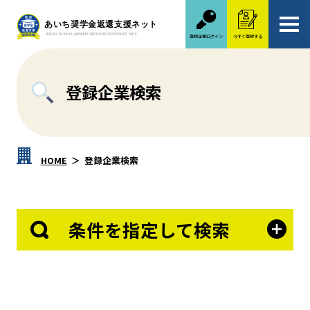
登録企業ログイン
今すぐ登録する
登録企業検索
HOME
登録企業検索
条件を指定して検索