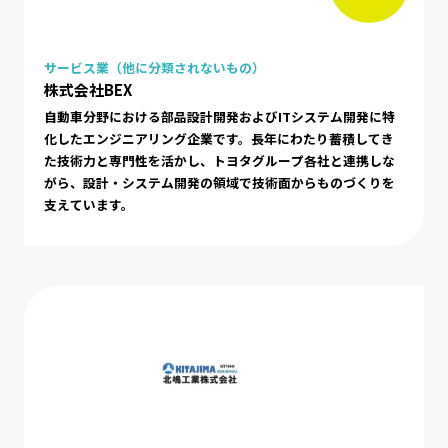
サービス業（他に分類されないもの）
株式会社BEX
自動車分野における部品設計開発およびITシステム開発に特
化したエンジニアリング企業です。長年にわたり蓄積してき
た技術力と専門性を活かし、トヨタグループ各社と連携しな
がら、設計・システム開発の領域で技術面からものづくりを
支えています。