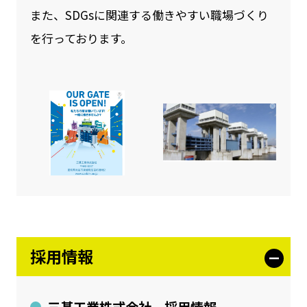
また、SDGsに関連する働きやすい職場づくり
を行っております。
採用情報