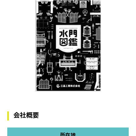
会社概要
所在地