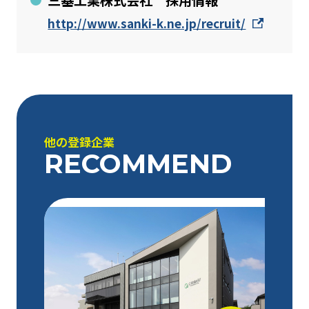
三基工業株式会社 採用情報
http://www.sanki-k.ne.jp/recruit/
他の登録企業
RECOMMEND