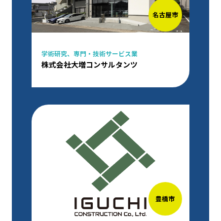
名古屋市
学術研究、専門・技術サービス業
株式会社大増コンサルタンツ
豊橋市