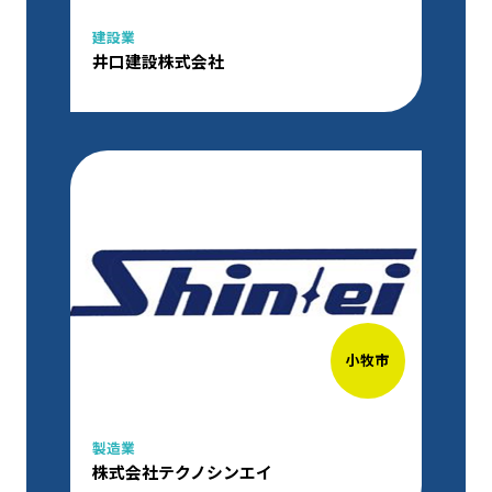
建設業
井口建設株式会社
小牧市
製造業
株式会社テクノシンエイ