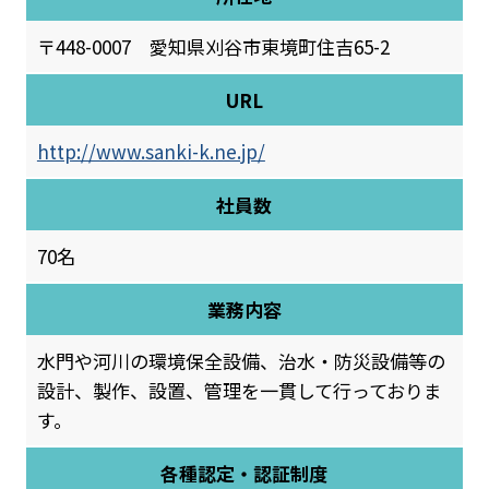
〒448-0007 愛知県刈谷市東境町住吉65-2
URL
http://www.sanki-k.ne.jp/
社員数
70名
業務内容
水門や河川の環境保全設備、治水・防災設備等の
設計、製作、設置、管理を一貫して行っておりま
す。
各種認定・認証制度