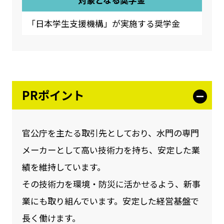
「日本学生支援機構」が実施する奨学金
PRポイント
官公庁を主たる取引先としており、水門の専門
メーカーとして高い技術力を持ち、安定した業
績を維持しています。
その技術力を環境・防災に活かせるよう、新事
業にも取り組んでいます。安定した経営基盤で
長く働けます。