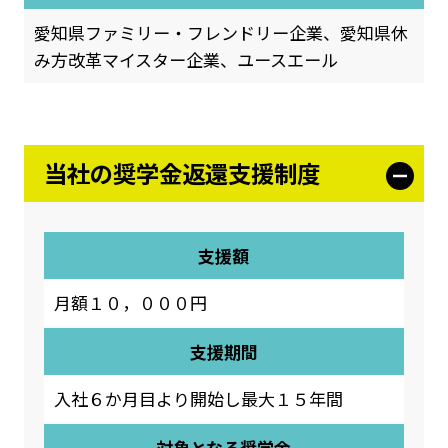
愛知県ファミリー・フレンドリー企業、愛知県休
み方改革マイスター企業、ユースエール
当社の奨学金返還支援制度
支援額
月額１０，０００円
支援期間
入社６か月目より開始し最大１５年間
対象となる奨学金