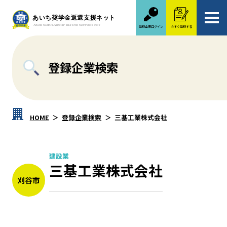
登録企業ログイン
今すぐ登録する
登録企業検索
HOME
登録企業検索
三基工業株式会社
建設業
三基工業株式会社
刈谷市