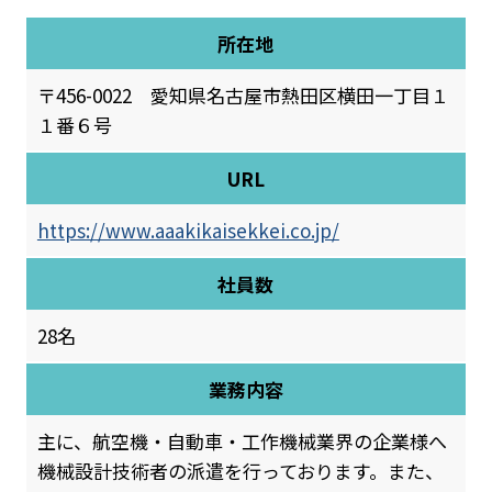
所在地
〒456-0022 愛知県名古屋市熱田区横田一丁目１
１番６号
URL
https://www.aaakikaisekkei.co.jp/
社員数
28名
業務内容
主に、航空機・自動車・工作機械業界の企業様へ
機械設計技術者の派遣を行っております。また、