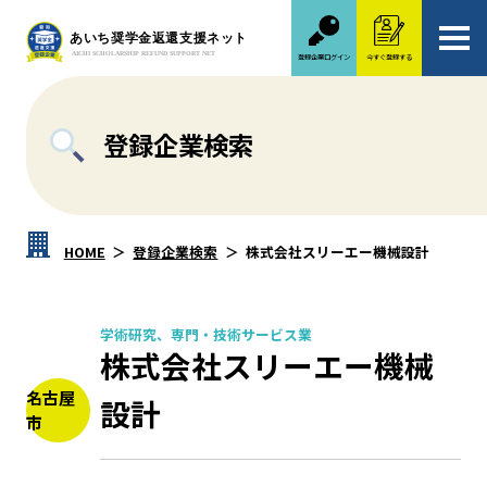
登録企業ログイン
今すぐ登録する
登録企業検索
HOME
登録企業検索
株式会社スリーエー機械設計
学術研究、専門・技術サービス業
株式会社スリーエー機械
名古屋
設計
市