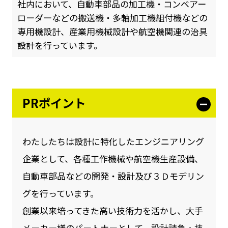
社内において、自動車部品の加工機・コンベアー
ローダーなどの搬送機・多軸加工機組付機などの
専用機設計、産業用機械設計や航空機関連の治具
設計を行っています。
PRポイント
わたしたちは設計に特化したエンジニアリング
企業として、各種工作機械や航空機生産設備、
自動車部品などの開発・設計及び３Ｄモデリン
グを行っています。
創業以来培ってきた高い技術力を活かし、大手
メーカー様のパートナーとして、設計請負・技