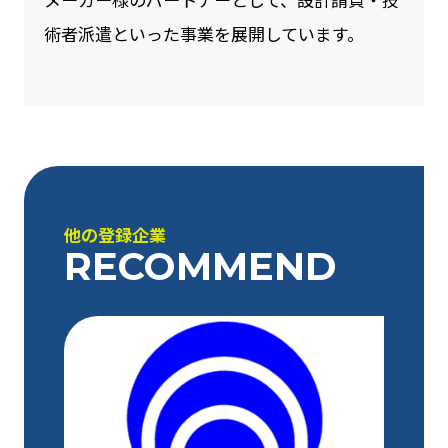
術者派遣といった事業を展開しています。
他の登録企業
RECOMMEND