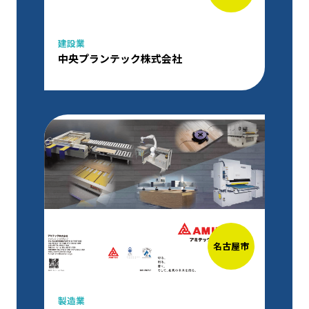
建設業
中央プランテック株式会社
名古屋市
製造業