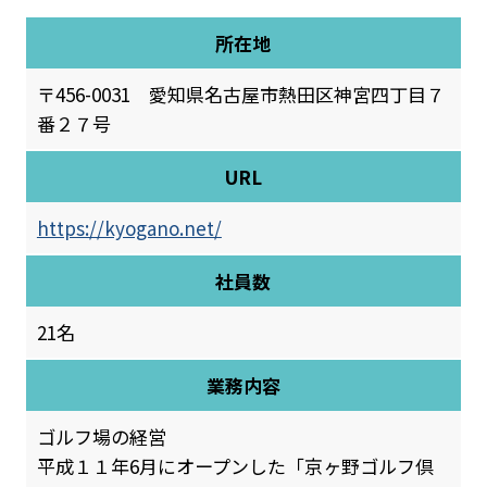
所在地
〒456-0031 愛知県名古屋市熱田区神宮四丁目７
番２７号
URL
https://kyogano.net/
社員数
21名
業務内容
ゴルフ場の経営
平成１１年6月にオープンした「京ヶ野ゴルフ倶