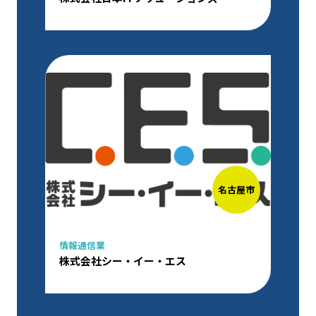
名古屋市
情報通信業
株式会社シー・イー・エス