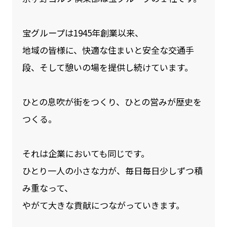
宝グループは1945年創業以来、
地域の皆様に、快適な住まいと安全な交通手
段、そして憩いの場を提供し続けています。
ひとの息吹が街をつくり、ひとの営みが歴史を
つくる。
それは企業においても同じです。
ひとり一人の小さな力が、毎日毎日少しずつ積
み重なって、
やがて大きな貢献につながっていきます。