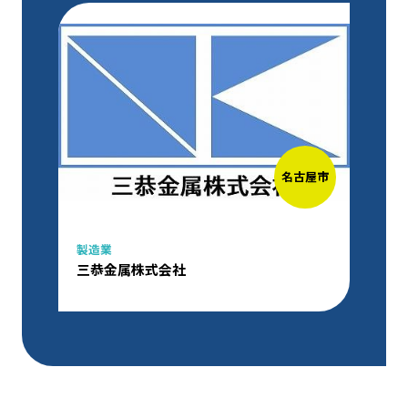
名古屋市
製造業
三恭金属株式会社