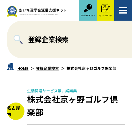
登録企業ログイン
今すぐ登録する
登録企業検索
HOME
登録企業検索
株式会社京ヶ野ゴルフ倶楽部
生活関連サービス業、娯楽業
株式会社京ヶ野ゴルフ倶
名古屋
楽部
市