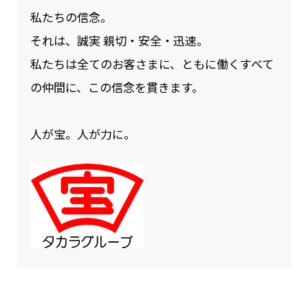
私たちの信念。
それは、誠実 親切・安全・迅速。
私たちは全てのお客さまに、ともに働くすべて
の仲間に、この信念を貫きます。
人が宝。人が力に。