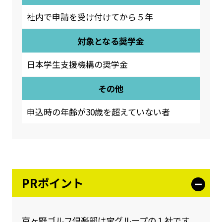
社内で申請を受け付けてから５年
対象となる奨学金
日本学生支援機構の奨学金
その他
申込時の年齢が30歳を超えていない者
PRポイント
京ヶ野ゴルフ倶楽部は宝グループの１社です。