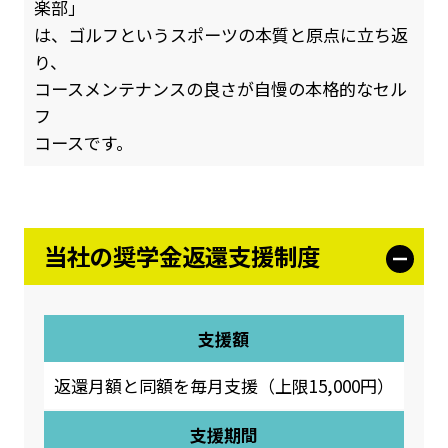
楽部」
は、ゴルフというスポーツの本質と原点に立ち返
り、
コースメンテナンスの良さが自慢の本格的なセル
フ
コースです。
当社の奨学金返還支援制度
支援額
返還月額と同額を毎月支援（上限15,000円）
支援期間