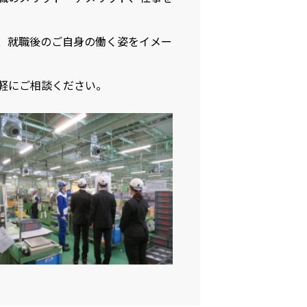
、就職後のご自身の働く姿をイメー
気軽にご相談ください。