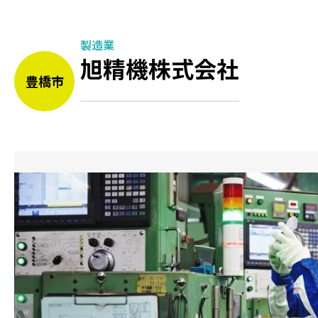
製造業
旭精機株式会社
豊橋市