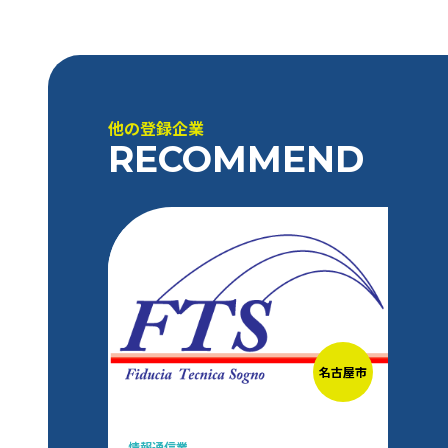
他の登録企業
RECOMMEND
名古屋市
情報通信業