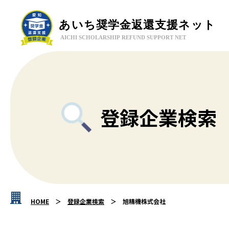
登録企業検索
HOME
登録企業検索
旭精機株式会社