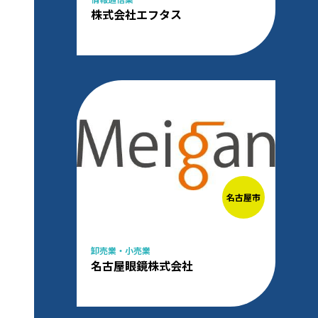
株式会社エフタス
名古屋市
卸売業・小売業
名古屋眼鏡株式会社