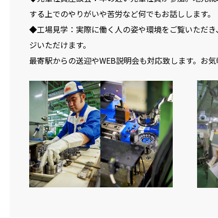
する上でのやりがいや苦労など何でもお話しします。
◆工場見学：実際に働く人の姿や環境をご覧いただき
ジいただけます。
最寄駅からの送迎やWEB説明会も対応致します。お