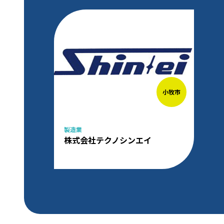
小牧市
製造業
株式会社テクノシンエイ