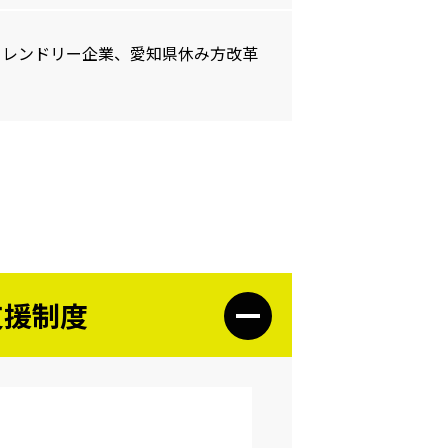
フレンドリー企業、愛知県休み方改革
支援制度