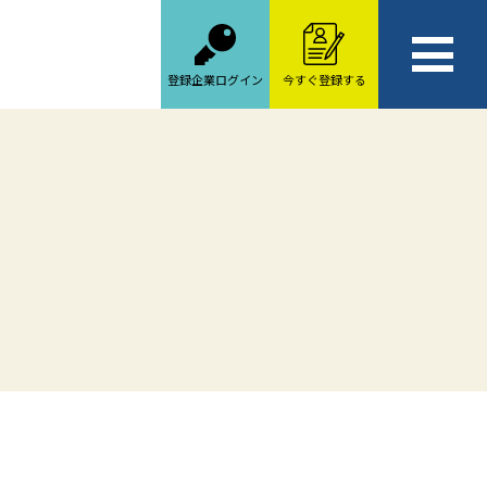
登録企業ログイン
今すぐ登録する