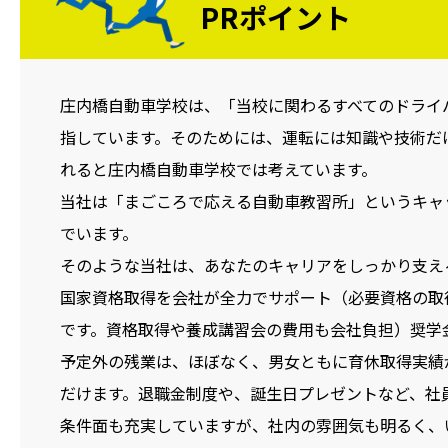
PRポイント
庄内橋自動車学校は、「当校に関わるすべてのドライ
指しています。そのためには、運転には知識や技術だ
れると庄内橋自動車学校では考えています。
当社は「まごころで応える自動車教習所」というキャ
でいます。
そのような当社は、あなたのキャリアをしっかり支え
国家資格取得を会社が全力でサポート（必要資格の取
です。資格取得や養成講習会の費用も会社負担）奨学
予定外の残業は、ほぼなく、男女ともに育休取得実績
だけます。退職金制度や、誕生日プレゼントなど、社
条件面も充実していますが、社内の雰囲気も明るく、