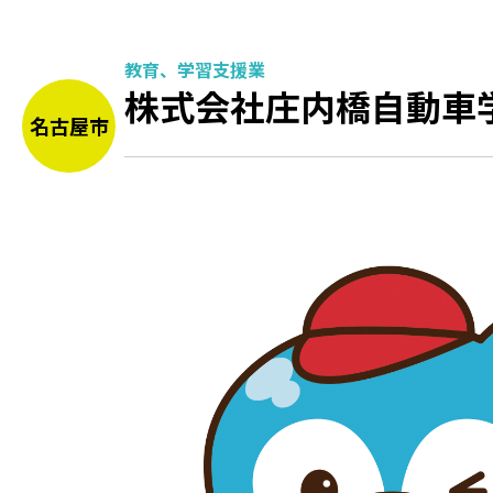
教育、学習支援業
株式会社庄内橋自動車
名古屋市