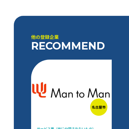
他の登録企業
RECOMMEND
名古屋市
サービス業（他に分類されないもの）