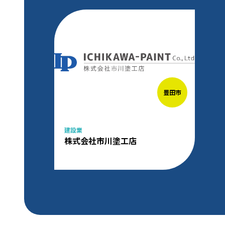
豊田市
建設業
株式会社市川塗工店