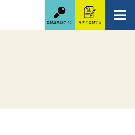
登録企業ログイン
今すぐ登録する