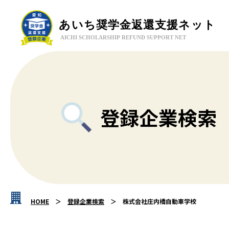
登録企業検索
HOME
登録企業検索
株式会社庄内橋自動車学校