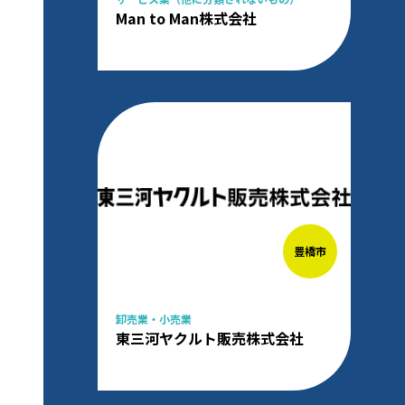
Man to Man株式会社
豊橋市
卸売業・小売業
東三河ヤクルト販売株式会社