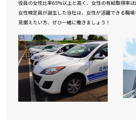
役員の女性比率65%以上と高く、女性の有給取得率ほぼ1
女性検定員が誕生した当社は、女性が活躍できる職場
見据えたい方、ぜひ一緒に働きましょう！