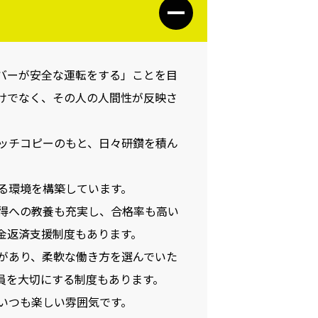
バーが安全な運転をする」ことを目
けでなく、その人の人間性が反映さ
ッチコピーのもと、日々研鑽を積ん
る環境を構築しています。
得への教養も充実し、合格率も高い
金返済支援制度もあります。
があり、柔軟な働き方を選んでいた
員を大切にする制度もあります。
いつも楽しい雰囲気です。