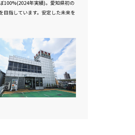
00%(2024年実績)。愛知県初の
を目指しています。安定した未来を