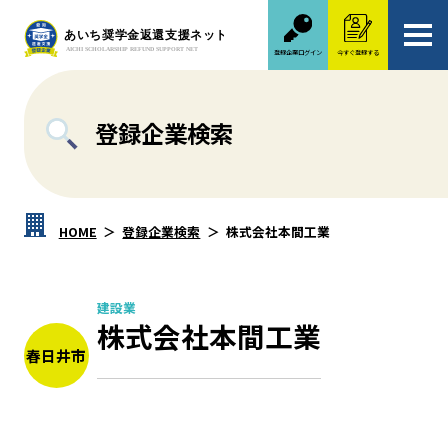
登録企業ログイン
今すぐ登録する
登録企業検索
HOME
登録企業検索
株式会社本間工業
建設業
株式会社本間工業
春日井市