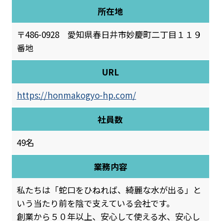
所在地
〒486-0928 愛知県春日井市妙慶町二丁目１１９
番地
URL
https://honmakogyo-hp.com/
社員数
49名
業務内容
私たちは「蛇口をひねれば、綺麗な水が出る」と
いう当たり前を陰で支えている会社です。
創業から５０年以上、安心して使える水、安心し