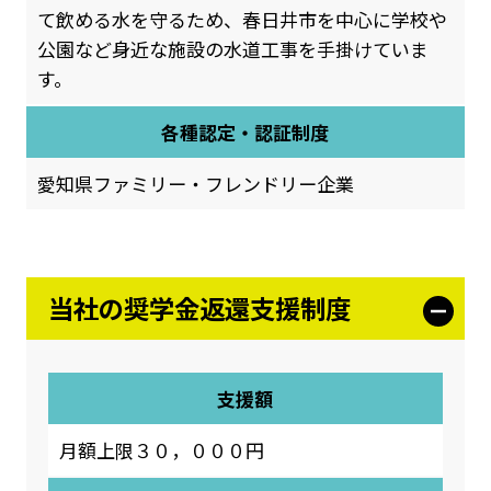
て飲める水を守るため、春日井市を中心に学校や
公園など身近な施設の水道工事を手掛けていま
す。
各種認定・認証制度
愛知県ファミリー・フレンドリー企業
当社の奨学金返還支援制度
支援額
月額上限３０，０００円