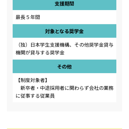
支援期間
最長５年間
対象となる奨学金
（独）日本学生支援機構、その他奨学金貸与
機関が貸与する奨学金
その他
【制度対象者】
新卒者・中途採用者に関わらず会社の業務
に従事する従業員