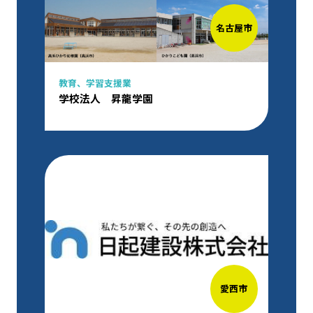
名古屋市
教育、学習支援業
学校法人 昇龍学園
愛西市