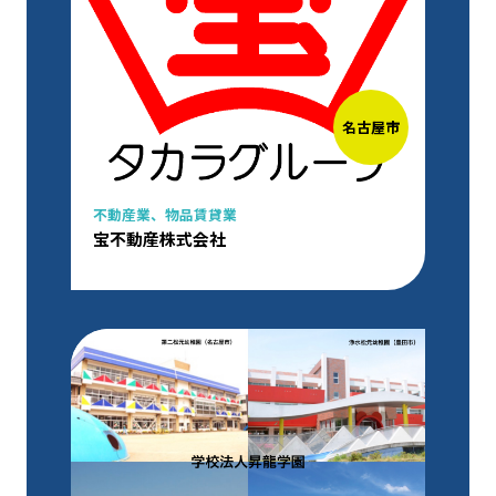
名古屋市
不動産業、物品賃貸業
宝不動産株式会社