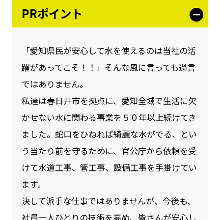
PRポイント
「愛知県民が安心して水を使えるのは当社の活
躍があってこそ！！」そんな風に言っても過言
ではありません。
私達は春日井市を拠点に、愛知全域で生活に欠
かせない水に関わる事業を５０年以上続けてき
ました。蛇口をひねれば綺麗な水がでる、とい
う当たり前を守るために、官公庁から依頼を受
けて水道工事、管工事、設備工事を手掛けてい
ます。
決して派手な仕事ではありませんが、今後も、
社員一人ひとりの技術を高め、皆さんが安心し