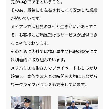
先が中⼼であるということ。
その為、景気にも左右されにくく安定した業績
が続いています。
メイアンでは社員の幸せと生きがいがあってこ
そ、お客様にご満足頂けるサービスが提供でき
ると考えております。
そのために弊社では福利厚生や休暇の充実に向
け積極的に取り組んでいます。
メリハリある働き方でプライベートもしっかり
確保し、家族や友人との時間を大切にしながら
ワークライフバランスも充実しています。