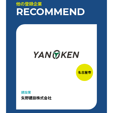
他の登録企業
RECOMMEND
名古屋市
建設業
矢野建設株式会社