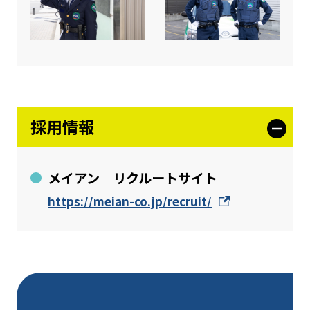
採用情報
メイアン リクルートサイト
https://meian-co.jp/recruit/