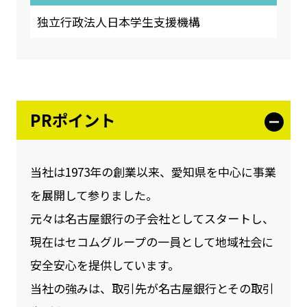
独立行政法人日本学生支援機構
PRポイント
当社は1973年の創業以来、愛知県を中心に事業
を展開して参りました。
元々は名古屋銀⾏の⼦会社としてスタートし、
現在はセコムグループの⼀員として地域社会に
安全安心を提供しています。
当社の強みは、取引先が名古屋銀⾏とその取引