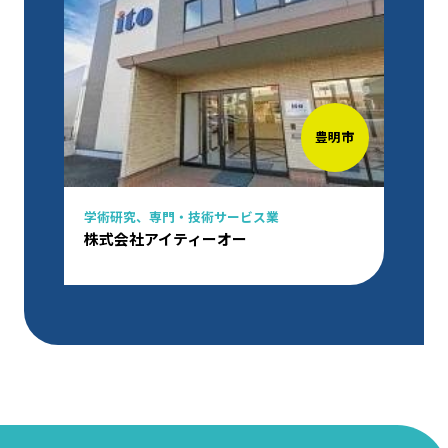
豊明市
学術研究、専門・技術サービス業
株式会社アイティーオー