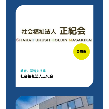
豊田市
教育、学習支援業
社会福祉法人正紀会