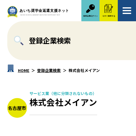
登録企業ログイン
今すぐ登録する
登録企業検索
HOME
登録企業検索
株式会社メイアン
サービス業（他に分類されないもの）
株式会社メイアン
名古屋市