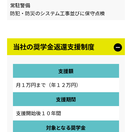
常駐警備
防犯・防災のシステム工事並びに保守点検
当社の奨学金返還支援制度
支援額
月１万円まで（年１２万円）
支援期間
支援開始後１０年間
対象となる奨学金