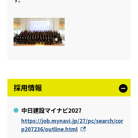
採用情報
中日建設マイナビ2027
https://job.mynavi.jp/27/pc/search/cor
p207236/outline.html