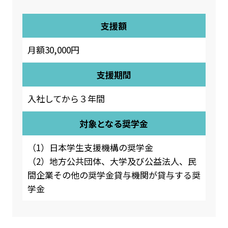
支援額
月額30,000円
支援期間
入社してから３年間
対象となる奨学金
（1）日本学生支援機構の奨学金
（2）地方公共団体、大学及び公益法人、民
間企業その他の奨学金貸与機関が貸与する奨
学金