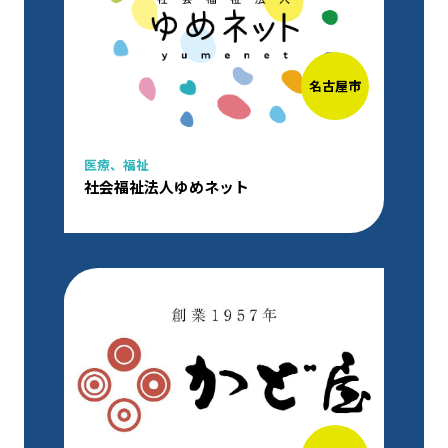
名古屋市
医療、福祉
社会福祉法人ゆめネット