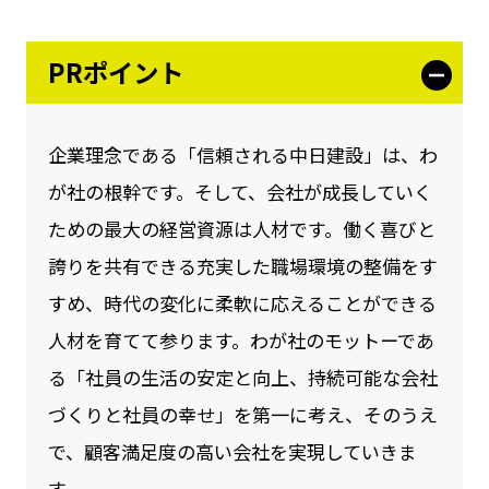
PRポイント
企業理念である「信頼される中日建設」は、わ
が社の根幹です。そして、会社が成長していく
ための最大の経営資源は人材です。働く喜びと
誇りを共有できる充実した職場環境の整備をす
すめ、時代の変化に柔軟に応えることができる
人材を育てて参ります。わが社のモットーであ
る「社員の生活の安定と向上、持続可能な会社
づくりと社員の幸せ」を第一に考え、そのうえ
で、顧客満足度の高い会社を実現していきま
す。