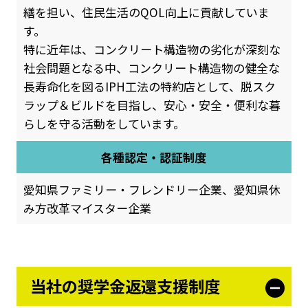
繕を担い、住民生活のQOL向上に貢献していま
す。
特に近年は、コンクリート構造物の劣化が深刻な
社会問題となる中、コンクリート構造物の健全な
長寿命化を図るIPH工法の特約店として、脱スク
ラップ＆ビルドを目指し、安心・安全・便利な暮
らしを守る活動をしています。
各種認定・認証制度
愛知県ファミリー・フレンドリー企業、愛知県休
み方改革マイスター企業
当社の奨学金返還支援制度