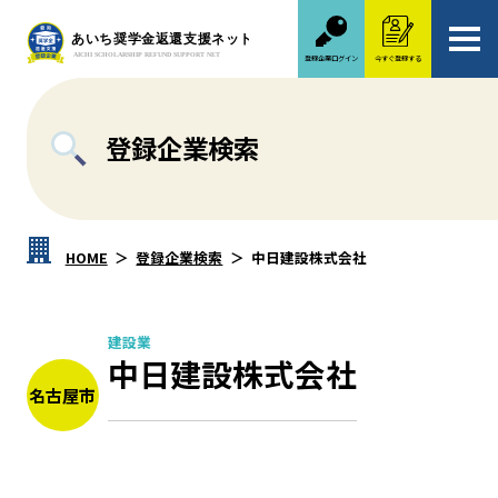
登録企業ログイン
今すぐ登録する
登録企業検索
HOME
登録企業検索
中日建設株式会社
建設業
中日建設株式会社
名古屋市