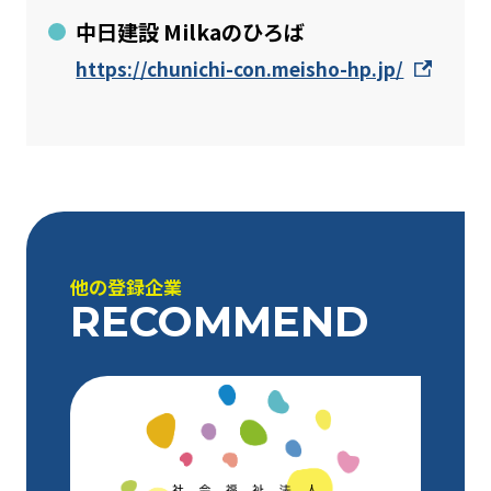
中日建設 Milkaのひろば
https://chunichi-con.meisho-hp.jp/
他の登録企業
RECOMMEND