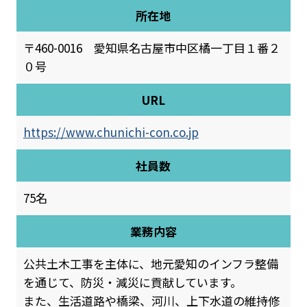
所在地
〒460-0016 愛知県名古屋市中区橘一丁目１番２
０号
URL
https://www.chunichi-con.co.jp
社員数
75名
業務内容
公共土木工事を主体に、地元愛知のインフラ整備
を通じて、防災・減災に貢献しています。
また、生活道路や橋梁、河川、上下水道の維持修