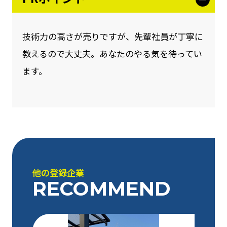
技術力の高さが売りですが、先輩社員が丁寧に
教えるので大丈夫。あなたのやる気を待ってい
ます。
他の登録企業
RECOMMEND