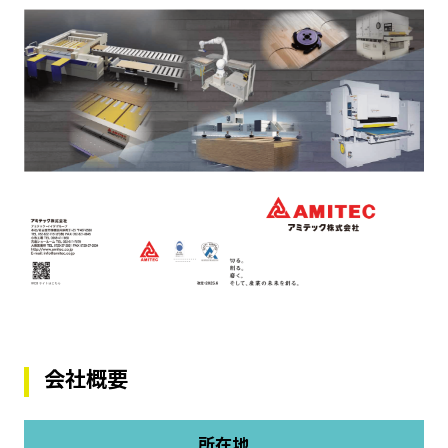
会社概要
所在地