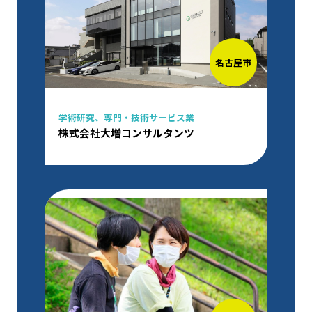
名古屋市
学術研究、専門・技術サービス業
株式会社大増コンサルタンツ