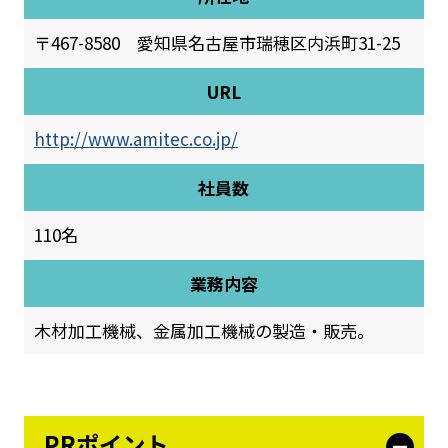
〒467-8580 愛知県名古屋市瑞穂区内浜町31-25
URL
http://www.amitec.co.jp/
社員数
110名
業務内容
木材加工機械、金属加工機械の製造・販売。
PRポイント