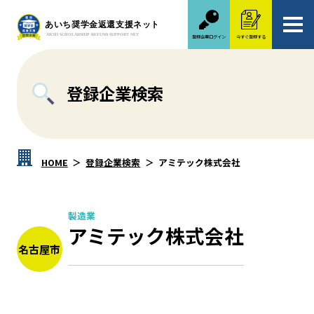
登録企業ログイン
今すぐ登録する
登録企業検索
HOME
登録企業検索
アミテック株式会社
製造業
アミテック株式会社
名古屋市