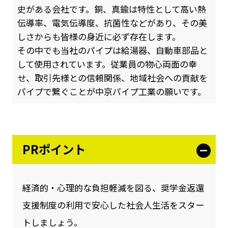
史がある会社です。銅、真鍮は特性として高い熱
伝導率、電気伝導度、抗菌性などがあり、その美
しさからも皆様の身近に必ず存在します。
その中でも当社のパイプは給湯器、自動車部品と
して使用されています。従業員の物心両面の幸
せ、取引先様との信頼関係、地域社会への貢献を
パイプで繋ぐことが中京パイプ工業の願いです。
PRポイント
経済的・心理的な負担軽減を図る、奨学金返還
支援制度の利用で安心した社会人生活をスター
トしましょう。