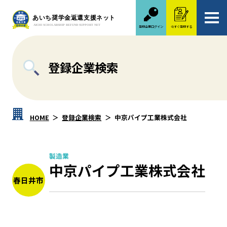
登録企業ログイン
今すぐ登録する
登録企業検索
HOME
登録企業検索
中京パイプ工業株式会社
製造業
中京パイプ工業株式会社
春日井市