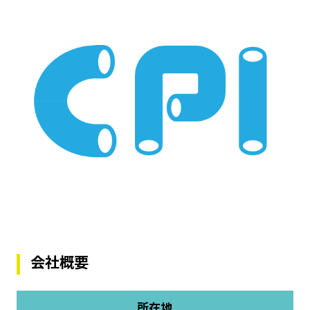
会社概要
所在地