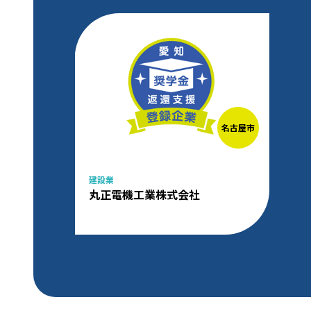
名古屋市
建設業
丸正電機工業株式会社