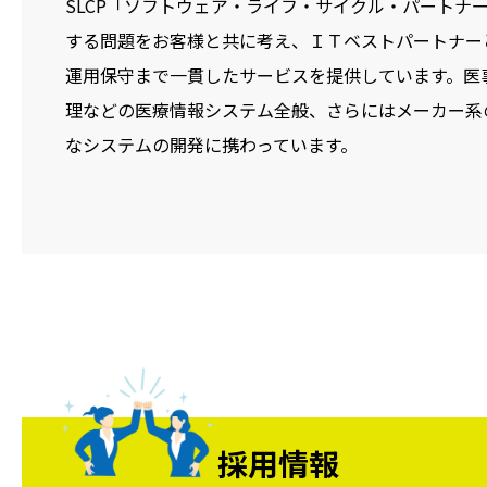
SLCP「ソフトウェア・ライフ・サイクル・パートナ
する問題をお客様と共に考え、ＩＴベストパートナー
運用保守まで一貫したサービスを提供しています。医
理などの医療情報システム全般、さらにはメーカー系
なシステムの開発に携わっています。
採用情報