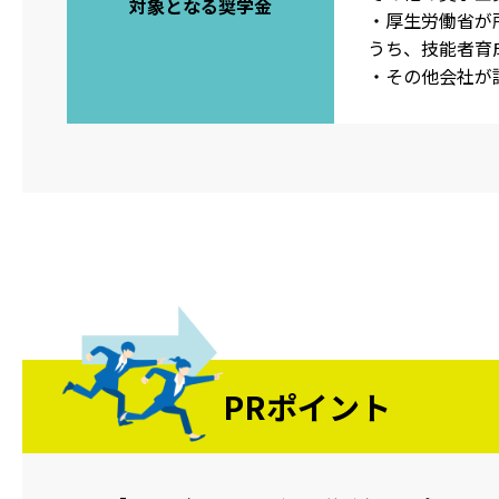
対象となる奨学金
・厚生労働省が
うち、技能者育
・その他会社が
PRポイント