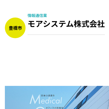
情報通信業
モアシステム株式会社
豊橋市