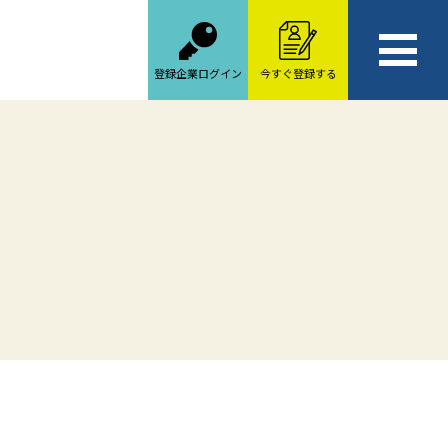
登録企業ログイン
今すぐ登録する