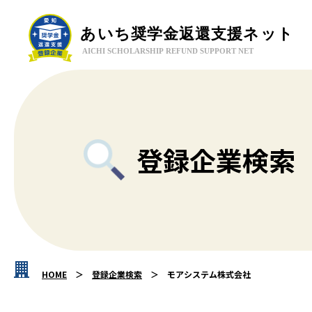
登録企業検索
HOME
登録企業検索
モアシステム株式会社