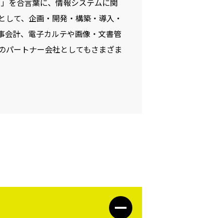
ー」を合言葉に、情報システムに関
として、企画・開発・構築・導入・
事会計、電子カルテや画像・文書管
のパートナー会社としてもさまざま