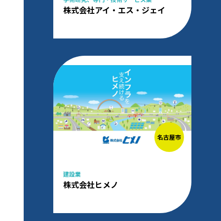
株式会社アイ・エス・ジェイ
名古屋市
建設業
株式会社ヒメノ