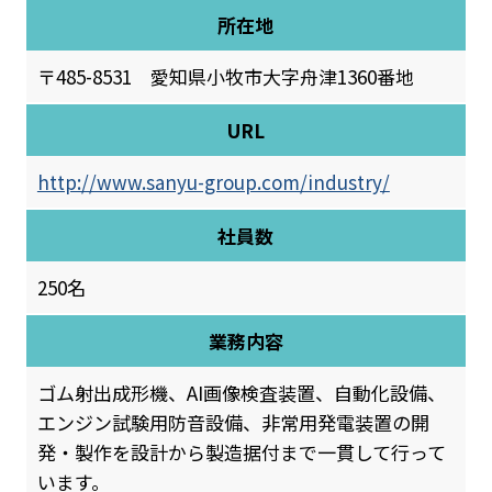
所在地
〒485-8531 愛知県小牧市大字舟津1360番地
URL
http://www.sanyu-group.com/industry/
社員数
250名
業務内容
ゴム射出成形機、AI画像検査装置、自動化設備、
エンジン試験用防音設備、非常用発電装置の開
発・製作を設計から製造据付まで一貫して行って
います。