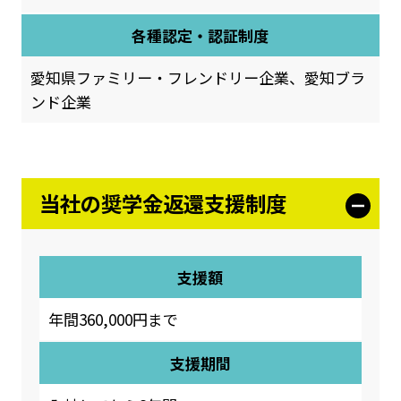
各種認定・認証制度
愛知県ファミリー・フレンドリー企業、愛知ブラ
ンド企業
当社の奨学金返還支援制度
支援額
年間360,000円まで
支援期間