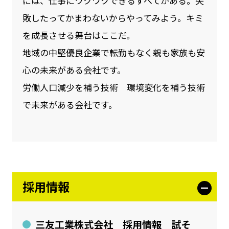
には、仕事にワクワクできるすべてがある。失
敗したってかまわないからやってみよう。キミ
を成長させる舞台はここだ。
地域の中堅優良企業で転勤もなく親も家族も安
心の未来がある会社です。
労働人口減少を補う技術 環境変化を補う技術
で未来がある会社です。
採用情報
三友工業株式会社 採用情報 試そ