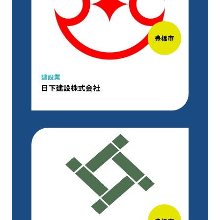
豊橋市
建設業
日下建設株式会社