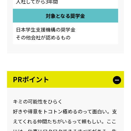
入社してから3年間
対象となる奨学金
日本学生支援機構の奨学金
その他会社が認めるもの
PRポイント
キミの可能性をひらく
好きや得意をトコトン極めるのって面白い。支
えてくれる仲間たちがいるって頼もしい。ここ