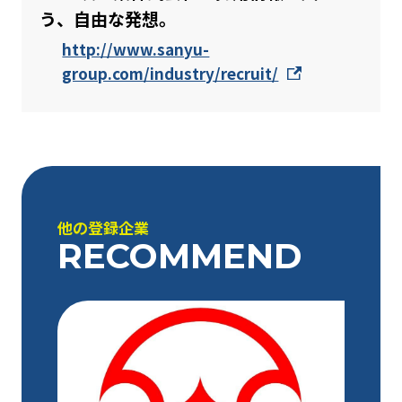
う、自由な発想。
http://www.sanyu-
group.com/industry/recruit/
他の登録企業
RECOMMEND