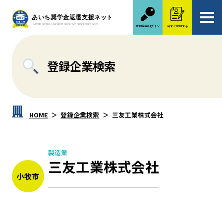
登録企業ログイン
今すぐ登録する
登録企業検索
HOME
登録企業検索
三友工業株式会社
製造業
三友工業株式会社
小牧市