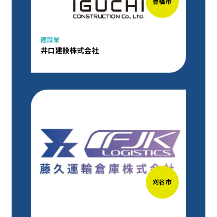
豊橋市
建設業
井口建設株式会社
刈谷市